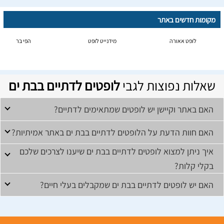
מקומות חדשים באתר
לופט אאורה
מידנייט לופט
הפי בר
שאלות נפוצות לגבי
לופטים לדתיים בבת ים
האם באתר וקיישן יש לופטים שמתאימים לדתיים?
האם חוות הדעת על הלופטים לדתיים בבת ים באתר אמיתיות?
איך ניתן למצוא לופטים לדתיים בבת ים שיענו לצרכים שלכם
בקלי קלות?
האם יש לופטים לדתיים בבת ים שמקבלים בעלי חיים?