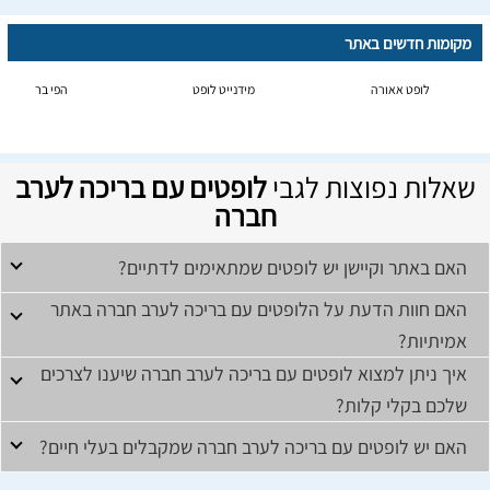
מקומות חדשים באתר
לופט אאורה
מידנייט לופט
הפי בר
שאלות נפוצות לגבי
לופטים עם בריכה לערב
חברה
האם באתר וקיישן יש לופטים שמתאימים לדתיים?
האם חוות הדעת על הלופטים עם בריכה לערב חברה באתר
אמיתיות?
איך ניתן למצוא לופטים עם בריכה לערב חברה שיענו לצרכים
שלכם בקלי קלות?
האם יש לופטים עם בריכה לערב חברה שמקבלים בעלי חיים?