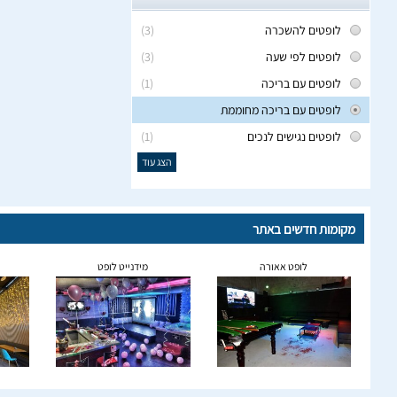
לופטים להשכרה
(3)
לופטים לפי שעה
(3)
לופטים עם בריכה
(1)
לופטים עם בריכה מחוממת
לופטים נגישים לנכים
(1)
הצג עוד
מקומות חדשים באתר
לופט אאורה
מידנייט לופט