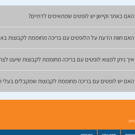
האם באתר וקיישן יש לופטים שמתאימים לדתיים?
האם חוות הדעת על הלופטים עם בריכה מחוממת לקבוצות באת
איך ניתן למצוא לופטים עם בריכה מחוממת לקבוצות שיענו לצר
האם יש לופטים עם בריכה מחוממת לקבוצות שמקבלים בעלי חי
צפון