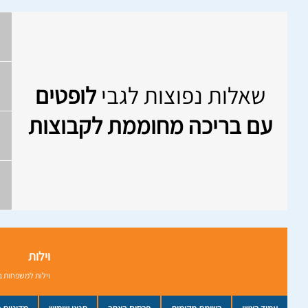
שאלות נפוצות לגבי
לופטים
עם בריכה מחוממת לקבוצות
וילות
וילות למשפחות ב