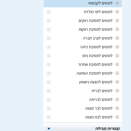
לופטים לקבוצות
לופטים לימי הולדת
(1)
לופטים למסיבת רווקים
(1)
לופטים למסיבת רווקות
(1)
לופטים לערב חברה
(1)
לופטים למסיבת כיתה
(1)
לופטים למסיבת גיוס
(1)
לופטים למסיבת שחרור
(1)
לופטים למסיבת הפתעה
(1)
לופטים להצעת נישואין
(1)
לופטים לברית
(1)
לופטים לבריתה
(1)
לופטים לבר מצווה
(1)
לופטים לבת מצווה
(1)
קטגוריות מובילות