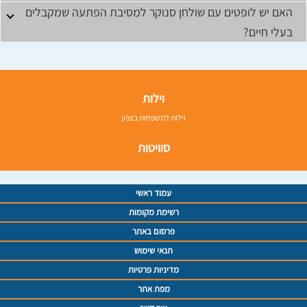
האם יש לופטים עם שולחן סנוקר למסיבת הפתעה שמקבלים
בעלי חיים?
וילות
וילות למשפחות בצפון
סוויטות
עמוד ראשי
רשימת מקומות
פרסום באתר
תנאי שימוש
מדיניות פרטיות
מפת אתר