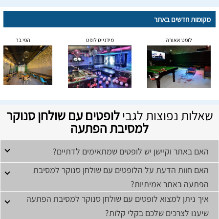
מקומות חדשים באתר
לופט אאורה
מידנייט לופט
הפי בר
שאלות נפוצות לגבי
לופטים עם שולחן סנוקר
למסיבת הפתעה
האם באתר וקיישן יש לופטים שמתאימים לדתיים?
האם חוות הדעת על הלופטים עם שולחן סנוקר למסיבת
הפתעה באתר אמיתיות?
איך ניתן למצוא לופטים עם שולחן סנוקר למסיבת הפתעה
שיענו לצרכים שלכם בקלי קלות?