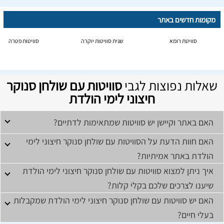
מקומות חדשים באתר
סוויטת רומא
שגית סוויטות יוקרה
סוויטות פטרה
שאלות נפוצות לגבי
סוויטות עם שולחן סנוקר
חיצוני לימי הולדת
האם באתר וקיישן יש סוויטות שמתאימות לדתיים?
האם חוות הדעת על הסוויטות עם שולחן סנוקר חיצוני לימי
הולדת באתר אמיתיות?
איך ניתן למצוא סוויטות עם שולחן סנוקר חיצוני לימי הולדת
שיענו לצרכים שלכם בקלי קלות?
האם יש סוויטות עם שולחן סנוקר חיצוני לימי הולדת שמקבלות
בעלי חיים?