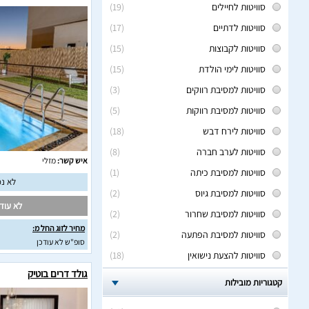
סוויטות לחיילים
(19)
סוויטות לדתיים
(17)
סוויטות לקבוצות
(15)
סוויטות לימי הולדת
(15)
סוויטות למסיבת רווקים
(3)
סוויטות למסיבת רווקות
(5)
סוויטות לירח דבש
(18)
סוויטות לערב חברה
(8)
איש קשר:
מזלי
סוויטות למסיבת כיתה
(1)
לא נמ
סוויטות למסיבת גיוס
(2)
לא עודכ
סוויטות למסיבת שחרור
(2)
מחיר לזוג החל מ:
סוויטות למסיבת הפתעה
(2)
סופ"ש לא עודכן
סוויטות להצעת נישואין
(18)
גולד דרים בוטיק
קטגוריות מובילות