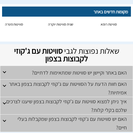
מקומות חדשים באתר
סוויטת רומא
שגית סוויטות יוקרה
סוויטות פטרה
שאלות נפוצות לגבי
סוויטות עם ג'קוזי
לקבוצות בצפון
האם באתר וקיישן יש סוויטות שמתאימות לדתיים?
האם חוות הדעת על הסוויטות עם ג'קוזי לקבוצות בצפון באתר
אמיתיות?
איך ניתן למצוא סוויטות עם ג'קוזי לקבוצות בצפון שיענו לצרכים
שלכם בקלי קלות?
האם יש סוויטות עם ג'קוזי לקבוצות בצפון שמקבלות בעלי
חיים?