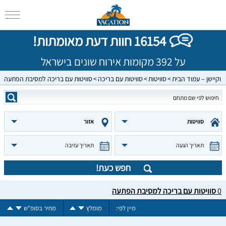
16154 חוות דעת מאומתות!
על 392 מקומות אירוח שונים בישראל
וקיישן – עמוד הבית
סוויטות
סוויטות עם בריכה
סוויטות עם בריכה למסיבת הפתעה
סוויטות
אזור
תאריך הגעה
תאריך עזיבה
חפש כעת!
0
סוויטות עם בריכה למסיבת הפתעה
מיין לפי:
מומלץ
מחיר בסופ"ש