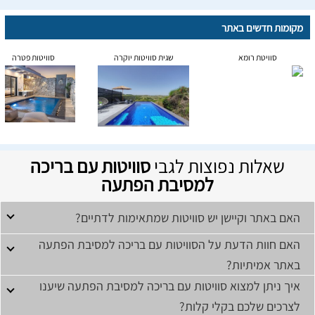
מקומות חדשים באתר
סוויטת רומא
שגית סוויטות יוקרה
סוויטות פטרה
שאלות נפוצות לגבי
סוויטות עם בריכה
למסיבת הפתעה
האם באתר וקיישן יש סוויטות שמתאימות לדתיים?
האם חוות הדעת על הסוויטות עם בריכה למסיבת הפתעה
באתר אמיתיות?
איך ניתן למצוא סוויטות עם בריכה למסיבת הפתעה שיענו
לצרכים שלכם בקלי קלות?