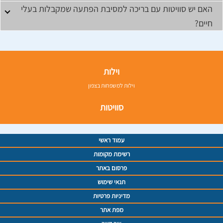
האם יש סוויטות עם בריכה למסיבת הפתעה שמקבלות בעלי
חיים?
וילות
וילות למשפחות בצפון
סוויטות
עמוד ראשי
רשימת מקומות
פרסום באתר
תנאי שימוש
מדיניות פרטיות
מפת אתר