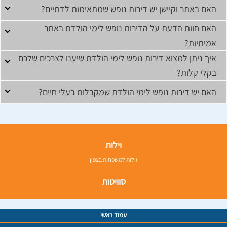
האם באתר וקיישן יש דירות נופש שמתאימות לדתיים?
האם חוות הדעת על הדירות נופש לימי הולדת באתר
אמיתיות?
איך ניתן למצוא דירות נופש לימי הולדת שיענו לצרכים שלכם
בקלי קלות?
האם יש דירות נופש לימי הולדת שמקבלות בעלי חיים?
וילות
וילות למשפחות בצפון
סוויטות
עמוד ראשי