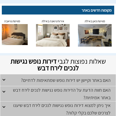
מקומות חדשים באתר
סוויטת פאן באילת
אירוח גיואנה באילת
סוויטת גויאבה
שאלות נפוצות לגבי
דירות נופש נגישות
לנכים לירח דבש
האם באתר וקיישן יש דירות נופש שמתאימות לדתיים?
האם חוות הדעת על הדירות נופש נגישות לנכים לירח דבש
באתר אמיתיות?
איך ניתן למצוא דירות נופש נגישות לנכים לירח דבש שיענו
לצרכים שלכם בקלי קלות?