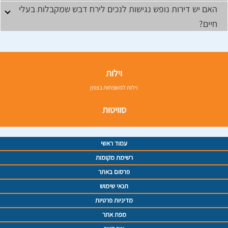
האם יש דירות נופש נגישות לנכים לירח דבש שמקבלות בעלי
חיים?
וילות
וילות למשפחות בצפון
סוויטות
עמוד ראשי
רשימת מקומות
פרסום באתר
תנאי שימוש
מדיניות פרטיות
מפת אתר