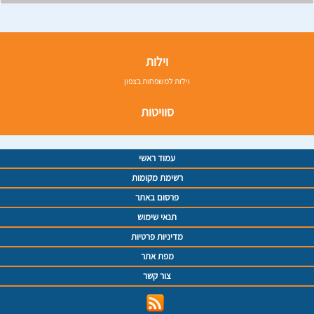
וילות
וילות למשפחות בצפון
סוויטות
עמוד ראשי
רשימת מקומות
פרסום באתר
תנאי שימוש
מדיניות פרטיות
מפת אתר
צור קשר