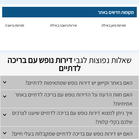
מקומות חדשים באתר
סוויטת פאן באילת
אירוח גיואנה באילת
סוויטת גויאבה
שאלות נפוצות לגבי
דירות נופש עם בריכה
לדתיים
האם באתר וקיישן יש דירות נופש שמתאימות לדתיים?
האם חוות הדעת על הדירות נופש עם בריכה לדתיים באתר
אמיתיות?
איך ניתן למצוא דירות נופש עם בריכה לדתיים שיענו לצרכים
שלכם בקלי קלות?
האם יש דירות נופש עם בריכה לדתיים שמקבלות בעלי חיים?