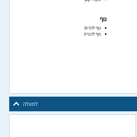
נוף
נוף להרים
נוף לכנרת
למעלה