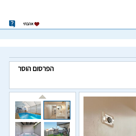
אהבתי
הפרסום הוסר