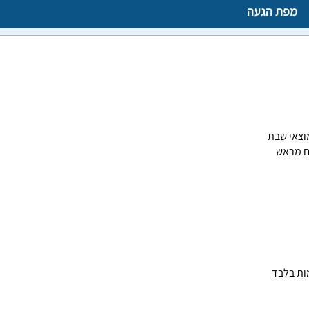
מפת הגעה
ם מראש
ות בלבד