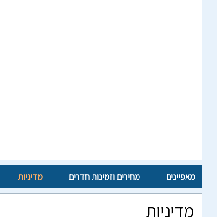
מאפיינים
מחירים וזמינות חדרים
מדיניות
מדיניות