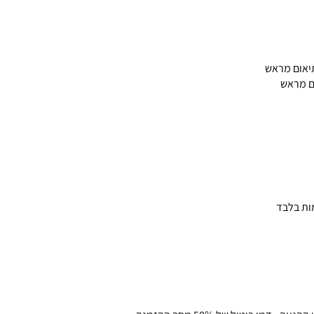
ם מראש
ות בלבד