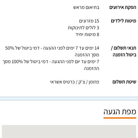
הפקת אירועים
בתיאום מראש
מיטות לילדים
15 מזרונים
3 לולים לתינוקות
8 מיטות יחיד
תנאי תשלום /
14 ימים עד 7 ימים לפני ההגעה - דמי ביטול של 50%
ביטול הזמנה
מסך ההזמנה
7 ימים עד יום לפני ההגעה - דמי ביטול של 100% מסך
ההזמנה
שיטת תשלום
מזומן / צ'ק / כרטיס אשראי
מפת הגעה