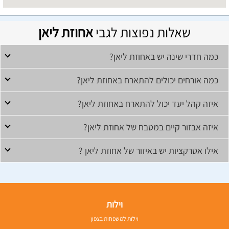
שאלות נפוצות לגבי
אחוזת ליאן
כמה חדרי שינה יש באחוזת ליאן?
כמה אורחים יכולים להתארח באחוזת ליאן?
איזה קהל יעד יכול להתארח באחוזת ליאן?
איזה אבזור קיים במטבח של אחוזת ליאן?
אילו אטרקציות יש באיזור של אחוזת ליאן ?
וילות
וילות למשפחות בצפון