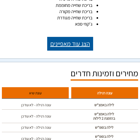
בריכת שחייה מחוממת
בריכת שחייה מקורה
בריכת שחייה מגודרת
ג'קוזי ספא
הצג עוד מאפיינים
מחירים וזמינות חדרים
עונה רגילה
עונת שיא
לילה באמצ“ש
עונה רגילה - לא עודכן
לילה באמצ“ש
עונה רגילה - לא עודכן
בהזמנת 2 לילות
לילה בסופ“ש
עונה רגילה - לא עודכן
לילה בסופ“ש
עונה רגילה - לא עודכן