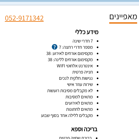
מאפיינים
052-9171342
מידע כללי
7 חדרי שינה
מספר חדרי רחצה: 7
מקסימום אורחים לאירוע: 38
מקסימום אורחים ללינה: 38
אינטרנט אלחוטי WIFI
חנייה פרטית
נגישות חלקית לנכים
שירות עוזר אישי
לא מקבלים מסיבות רועשות
מתאים למסיבות
מתאים לאירועים
מתאים לחתונות
מקבלים ללילה אחד בסוף שבוע
בריכה וספא
בריכת שחייה פרטית