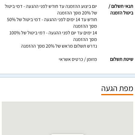
תנאי תשלום /
יום ביצוע ההזמנה עד חודש לפני ההגעה - דמי ביטול
ביטול הזמנה
של 20% מסך ההזמנה
חודש עד 14 ימים לפני ההגעה - דמי ביטול של 50%
מסך ההזמנה
14 ימים עד יום לפני ההגעה - דמי ביטול של 100%
מסך ההזמנה
נדרש תשלום מראש של 20% מסך ההזמנה
שיטת תשלום
מזומן / כרטיס אשראי
מפת הגעה