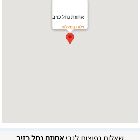
אחוזת נחל כזיב
וילות במעלות
שאלות נפוצות לגבי
אחוזת נחל כזיב