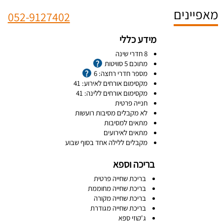
מאפיינים
052-9127402
מידע כללי
8 חדרי שינה
מתוכם 5 סוויטות
מספר חדרי רחצה: 6
מקסימום אורחים לאירוע: 41
מקסימום אורחים ללינה: 41
חנייה פרטית
לא מקבלים מסיבות רועשות
מתאים למסיבות
מתאים לאירועים
מקבלים ללילה אחד בסוף שבוע
בריכה וספא
בריכת שחייה פרטית
בריכת שחייה מחוממת
בריכת שחייה מקורה
בריכת שחייה מגודרת
ג'קוזי ספא