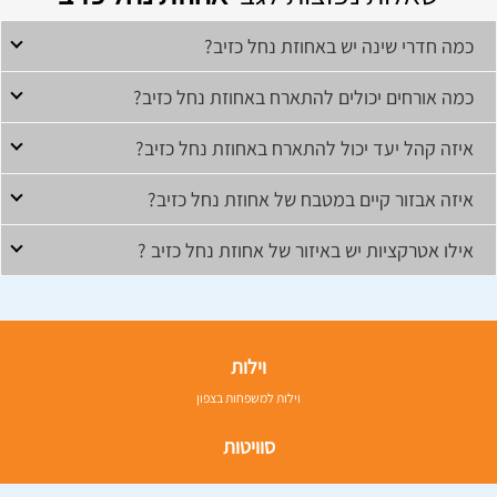
כמה חדרי שינה יש באחוזת נחל כזיב?
כמה אורחים יכולים להתארח באחוזת נחל כזיב?
איזה קהל יעד יכול להתארח באחוזת נחל כזיב?
איזה אבזור קיים במטבח של אחוזת נחל כזיב?
אילו אטרקציות יש באיזור של אחוזת נחל כזיב ?
וילות
וילות למשפחות בצפון
סוויטות