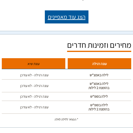
הצג עוד מאפיינים
מחירים וזמינות חדרים
עונה רגילה
עונת שיא
לילה באמצ“ש
עונה רגילה - לא עודכן
לילה באמצ“ש
עונה רגילה - לא עודכן
בהזמנת 2 לילות
לילה בסופ“ש
עונה רגילה - לא עודכן
לילה בסופ“ש
עונה רגילה - לא עודכן
בהזמנת 2 לילות
* המחיר ללילה לוילה