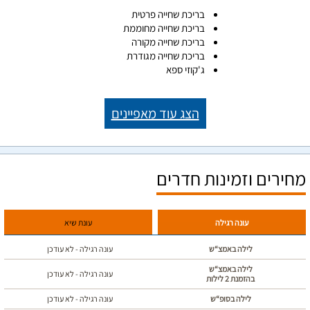
בריכת שחייה פרטית
בריכת שחייה מחוממת
בריכת שחייה מקורה
בריכת שחייה מגודרת
ג'קוזי ספא
הצג עוד מאפיינים
מחירים וזמינות חדרים
עונה רגילה
עונת שיא
לילה באמצ“ש
עונה רגילה - לא עודכן
לילה באמצ“ש
עונה רגילה - לא עודכן
בהזמנת 2 לילות
לילה בסופ“ש
עונה רגילה - לא עודכן