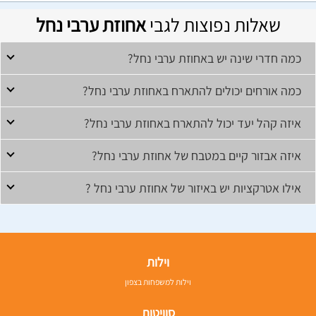
שאלות נפוצות לגבי
אחוזת ערבי נחל
כמה חדרי שינה יש באחוזת ערבי נחל?
כמה אורחים יכולים להתארח באחוזת ערבי נחל?
איזה קהל יעד יכול להתארח באחוזת ערבי נחל?
איזה אבזור קיים במטבח של אחוזת ערבי נחל?
אילו אטרקציות יש באיזור של אחוזת ערבי נחל ?
וילות
וילות למשפחות בצפון
סוויטות