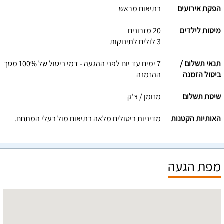
הפקת אירועים
בתיאום מראש
מיטות לילדים
20 מזרונים
3 לולים לתינוקות
תנאי תשלום /
7 ימים עד יום לפני ההגעה - דמי ביטול של 100% מסך
ביטול הזמנה
ההזמנה
שיטת תשלום
מזומן / צ'ק
האותיות הקטנות
מדיניות ביטולים מלאה בתיאום מול בעלי המתחם.
מפת הגעה