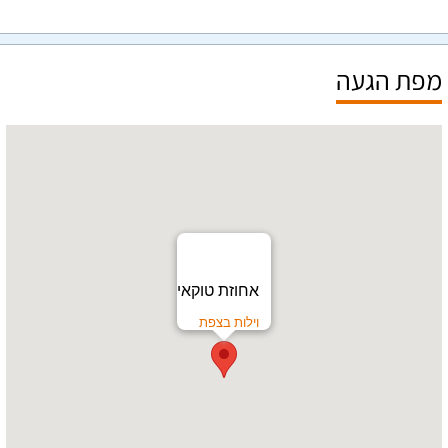
מפת הגעה
אחוזת טוקאי
וילות בצפת