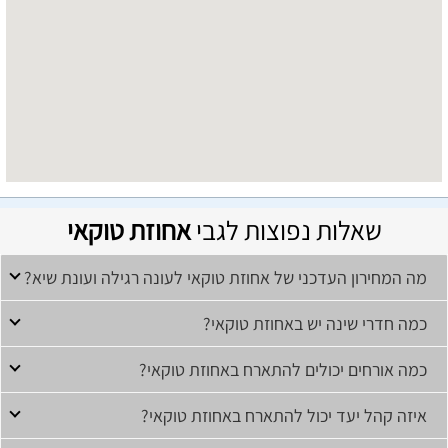
שאלות נפוצות לגבי
אחוזת טוקאי
מה המחירון העדכני של אחוזת טוקאי לעונה רגילה ועונת שיא?
כמה חדרי שינה יש באחוזת טוקאי?
כמה אורחים יכולים להתארח באחוזת טוקאי?
איזה קהל יעד יכול להתארח באחוזת טוקאי?