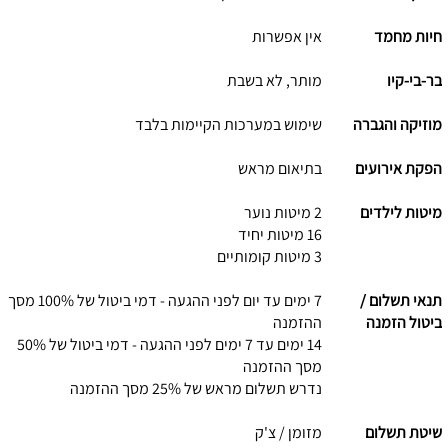
חיות מחמד
אין אפשרות
בר-בי-קיו
מותר, לא בשבת
מוזיקה והגברה
שימוש במערכות הקיימות בלבד
הפקת אירועים
בתיאום מראש
מיטות לילדים
2 מיטות נוער
16 מיטות יחיד
3 מיטות קומותיים
תנאי תשלום /
7 ימים עד יום לפני ההגעה - דמי ביטול של 100% מסך
ביטול הזמנה
ההזמנה
14 ימים עד 7 ימים לפני ההגעה - דמי ביטול של 50%
מסך ההזמנה
נדרש תשלום מראש של 25% מסך ההזמנה
שיטת תשלום
מזומן / צ'ק