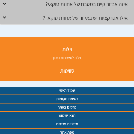
איזה אבזור קיים במטבח של אחוזת טוקאי?
אילו אטרקציות יש באיזור של אחוזת טוקאי ?
וילות
וילות למשפחות בצפון
סוויטות
עמוד ראשי
רשימת מקומות
פרסום באתר
תנאי שימוש
מדיניות פרטיות
מפת אתר