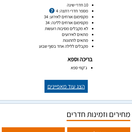
10 חדרי שינה
מספר חדרי רחצה: 4
מקסימום אורחים לאירוע: 34
מקסימום אורחים ללינה: 34
לא מקבלים מסיבות רועשות
מתאים לאירועים
מתאים לחתונות
מקבלים ללילה אחד בסוף שבוע
בריכה וספא
ג'קוזי ספא
הצג עוד מאפיינים
מחירים וזמינות חדרים