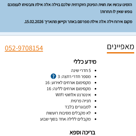
הזמינו עכשיו את חווית הפינוק היוקרתית שלכם בוילה אלה אילת ותבטיחו לעצמכם
נופש שאין לו תחרות!
מקום אירוח וילה אלה אילת מפרסם באתר וקיישן מתאריך 15.02.2026.
מאפיינים
052-9708154
מידע כללי
5 חדרי שינה
מספר חדרי רחצה: 3
מקסימום אורחים לאירוע: 16
מקסימום אורחים ללינה: 16
אינטרנט אלחוטי WIFI
חנייה פרטית
למבוגרים בלבד
לא מקבלים מסיבות רועשות
מקבלים ללילה אחד בסוף שבוע
בריכה וספא