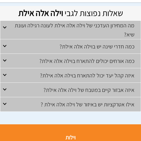
שאלות נפוצות לגבי
וילה אלה אילת
מה המחירון העדכני של וילה אלה אילת לעונה רגילה ועונת
שיא?
כמה חדרי שינה יש בוילה אלה אילת?
כמה אורחים יכולים להתארח בוילה אלה אילת?
איזה קהל יעד יכול להתארח בוילה אלה אילת?
איזה אבזור קיים במטבח של וילה אלה אילת?
אילו אטרקציות יש באיזור של וילה אלה אילת ?
וילות