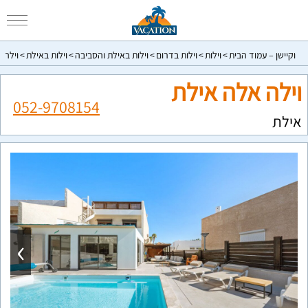
וקיישן – עמוד הבית
וילות
וילות בדרום
וילות באילת והסביבה
וילות באילת
וילה 
וילה אלה אילת
052-9708154
אילת
›