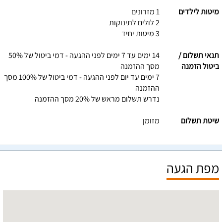
מיטות לילדים
1 מזרונים
2 לולים לתינוקות
3 מיטות יחיד
תנאי תשלום /
14 ימים עד 7 ימים לפני ההגעה - דמי ביטול של 50%
ביטול הזמנה
מסך ההזמנה
7 ימים עד יום לפני ההגעה - דמי ביטול של 100% מסך
ההזמנה
נדרש תשלום מראש של 20% מסך ההזמנה
שיטת תשלום
מזומן
מפת הגעה