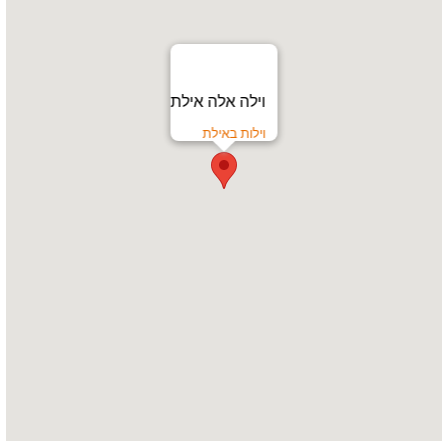
וילה אלה אילת
וילות באילת