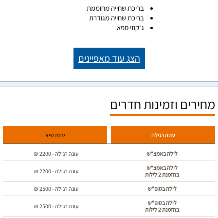
בריכת שחייה מחוממת
בריכת שחייה מגודרת
ג'קוזי ספא
הצג עוד מאפיינים
מחירים וזמינות חדרים
עונה רגילה
עונת שיא
לילה באמצ“ש
עונה רגילה -
2200
₪
לילה באמצ“ש
עונה רגילה -
2200
₪
בהזמנת 2 לילות
לילה בסופ“ש
עונה רגילה -
2500
₪
לילה בסופ“ש
עונה רגילה -
2500
₪
בהזמנת 2 לילות