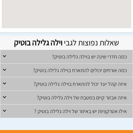
שאלות נפוצות לגבי
וילה גלילה בוטיק
כמה חדרי שינה יש בוילה גלילה בוטיק?
כמה אורחים יכולים להתארח בוילה גלילה בוטיק?
איזה קהל יעד יכול להתארח בוילה גלילה בוטיק?
איזה אבזור קיים במטבח של וילה גלילה בוטיק?
אילו אטרקציות יש באיזור של וילה גלילה בוטיק ?