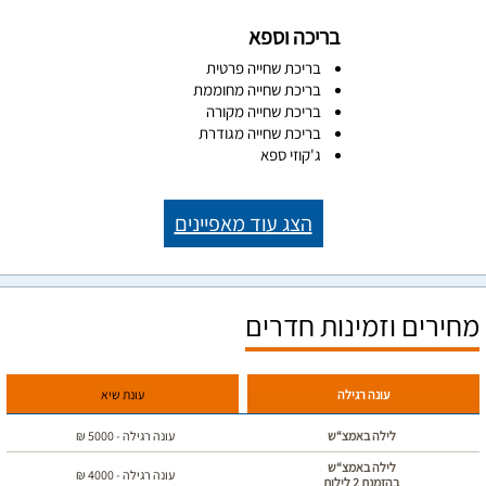
בריכה וספא
בריכת שחייה פרטית
בריכת שחייה מחוממת
בריכת שחייה מקורה
בריכת שחייה מגודרת
ג'קוזי ספא
הצג עוד מאפיינים
מחירים וזמינות חדרים
עונה רגילה
עונת שיא
לילה באמצ“ש
עונה רגילה -
5000
₪
לילה באמצ“ש
עונה רגילה -
4000
₪
בהזמנת 2 לילות