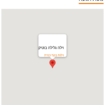
וילה גלילה בוטיק
וילות בנוף כנרת