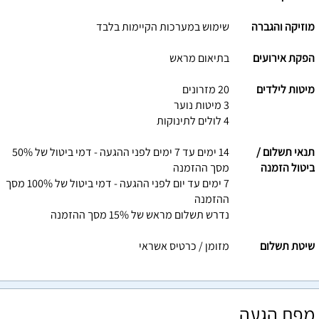
מוזיקה והגברה
שימוש במערכות הקיימות בלבד
הפקת אירועים
בתיאום מראש
מיטות לילדים
20 מזרונים
3 מיטות נוער
4 לולים לתינוקות
תנאי תשלום /
14 ימים עד 7 ימים לפני ההגעה - דמי ביטול של 50%
ביטול הזמנה
מסך ההזמנה
7 ימים עד יום לפני ההגעה - דמי ביטול של 100% מסך
ההזמנה
נדרש תשלום מראש של 15% מסך ההזמנה
שיטת תשלום
מזומן / כרטיס אשראי
מפת הגעה