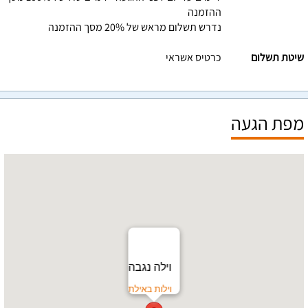
ההזמנה
נדרש תשלום מראש של 20% מסך ההזמנה
שיטת תשלום
כרטיס אשראי
מפת הגעה
וילה נגבה
וילות באילת