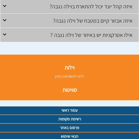
איזה קהל יעד יכול להתארח בוילה נגבה?
איזה אבזור קיים במטבח של וילה נגבה?
אילו אטרקציות יש באיזור של וילה נגבה ?
וילות
וילות למשפחות בצפון
סוויטות
עמוד ראשי
רשימת מקומות
פרסום באתר
תנאי שימוש