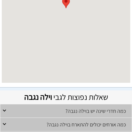
שאלות נפוצות לגבי
וילה נגבה
כמה חדרי שינה יש בוילה נגבה?
כמה אורחים יכולים להתארח בוילה נגבה?