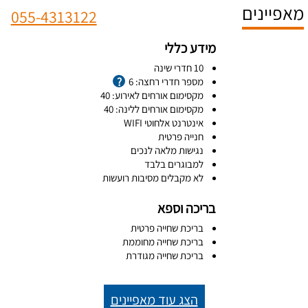
מאפיינים
055-4313122
מידע כללי
10 חדרי שינה
מספר חדרי רחצה: 6
מקסימום אורחים לאירוע: 40
מקסימום אורחים ללינה: 40
אינטרנט אלחוטי WIFI
חנייה פרטית
נגישות מלאה לנכים
למבוגרים בלבד
לא מקבלים מסיבות רועשות
בריכה וספא
בריכת שחייה פרטית
בריכת שחייה מחוממת
בריכת שחייה מגודרת
הצג עוד מאפיינים