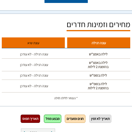
מחירים וזמינות חדרים
עונה רגילה
עונת שיא
לילה באמצ“ש
עונה רגילה - לא עודכן
לילה באמצ“ש
עונה רגילה - לא עודכן
בהזמנת 2 לילות
לילה בסופ“ש
עונה רגילה - לא עודכן
לילה בסופ“ש
עונה רגילה - לא עודכן
בהזמנת 2 לילות
* המחיר ללילה לוילה
תאריך לא זמין
חגים ומועדים
מבצע מוזל
תאריך תפוס