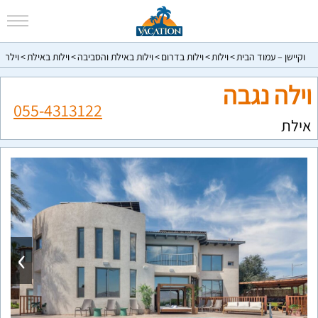
וקיישן – עמוד הבית
וילות
וילות בדרום
וילות באילת והסביבה
וילות באילת
וילה 
וילה נגבה
055-4313122
אילת
›