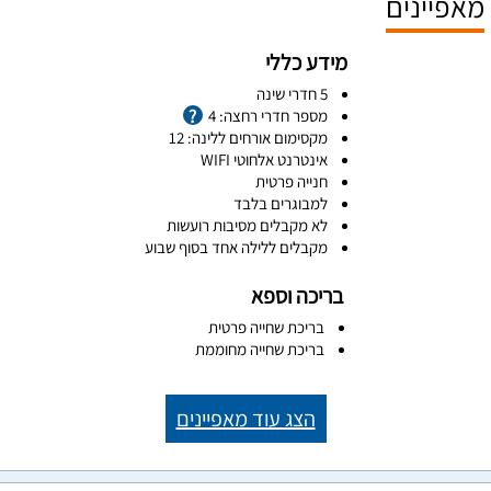
מאפיינים
מידע כללי
5 חדרי שינה
מספר חדרי רחצה: 4
מקסימום אורחים ללינה: 12
אינטרנט אלחוטי WIFI
חנייה פרטית
למבוגרים בלבד
לא מקבלים מסיבות רועשות
מקבלים ללילה אחד בסוף שבוע
בריכה וספא
בריכת שחייה פרטית
בריכת שחייה מחוממת
הצג עוד מאפיינים