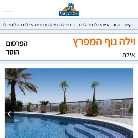
וקיישן – עמוד הבית
וילות
וילות בדרום
וילות באילת והסביבה
וילות באילת
וילה 
וילה נוף המפרץ
הפרסום
הוסר
אילת
›