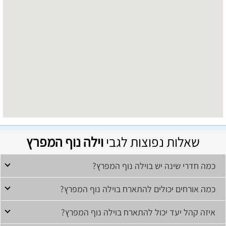
שאלות נפוצות לגבי
וילה נוף המפרץ
כמה חדרי שינה יש בוילה נוף המפרץ?
כמה אורחים יכולים להתארח בוילה נוף המפרץ?
איזה קהל יעד יכול להתארח בוילה נוף המפרץ?