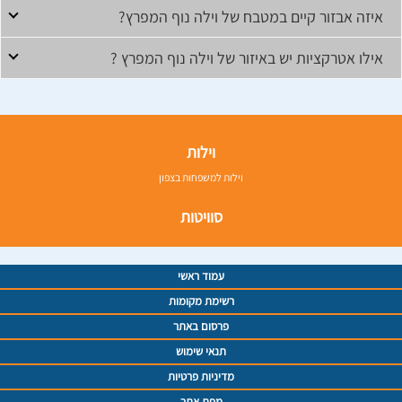
איזה אבזור קיים במטבח של וילה נוף המפרץ?
אילו אטרקציות יש באיזור של וילה נוף המפרץ ?
וילות
וילות למשפחות בצפון
סוויטות
עמוד ראשי
רשימת מקומות
פרסום באתר
תנאי שימוש
מדיניות פרטיות
מפת אתר