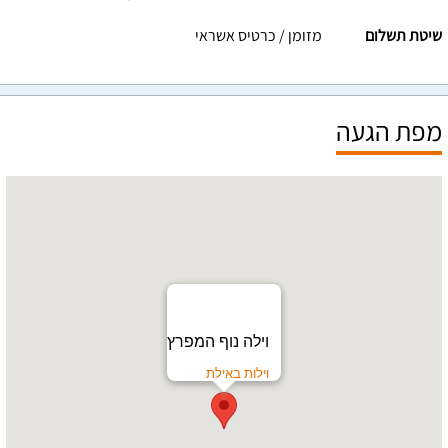
שיטת תשלום
מזומן / כרטיס אשראי
מפת הגעה
וילה נוף המפרץ
וילות באילת