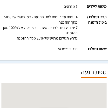
מיטות לילדים
5 מזרונים
תנאי תשלום /
14 ימים עד 7 ימים לפני ההגעה - דמי ביטול של 50%
ביטול הזמנה
מסך ההזמנה
7 ימים עד יום לפני ההגעה - דמי ביטול של 100% מסך
ההזמנה
נדרש תשלום מראש של 25% מסך ההזמנה
שיטת תשלום
כרטיס אשראי
מפת הגעה