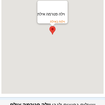
וילה פנורמה אילת
וילות באילת