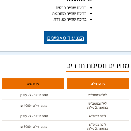
בריכת שחייה פרטית
בריכת שחייה מחוממת
בריכת שחייה מגודרת
הצג עוד מאפיינים
מחירים וזמינות חדרים
עונה רגילה
עונת שיא
לילה באמצ“ש
עונה רגילה - לא עודכן
לילה באמצ“ש
עונה רגילה -
4000
₪
בהזמנת 2 לילות
לילה בסופ“ש
עונה רגילה - לא עודכן
לילה בסופ“ש
עונה רגילה -
5000
₪
בהזמנת 2 לילות