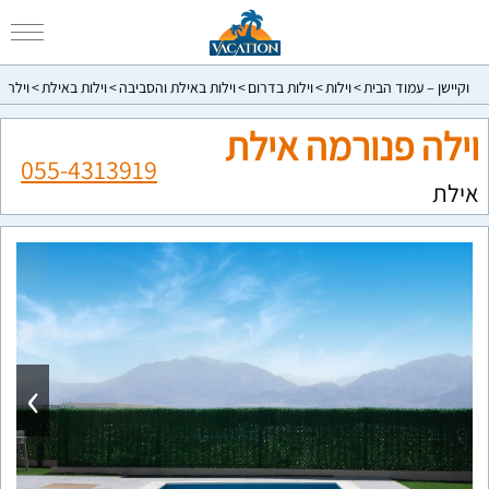
וקיישן – עמוד הבית
וילות
וילות בדרום
וילות באילת והסביבה
וילות באילת
וילה 
וילה פנורמה אילת
055-4313919
אילת
›