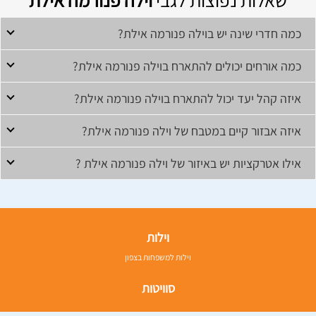
שאלות נפוצות לגבי
וילה פנורמה אילת
כמה חדרי שינה יש בוילה פנורמה אילת?
כמה אורחים יכולים להתארח בוילה פנורמה אילת?
איזה קהל יעד יכול להתארח בוילה פנורמה אילת?
איזה אבזור קיים במטבח של וילה פנורמה אילת?
אילו אטרקציות יש באיזור של וילה פנורמה אילת ?
וילות
וילות למשפחות בצפון
סוויטות