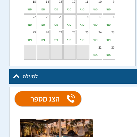
15
14
13
12
11
10
9
פנוי
פנוי
פנוי
פנוי
פנוי
פנוי
פנוי
22
21
20
19
18
17
16
פנוי
פנוי
פנוי
פנוי
פנוי
פנוי
פנוי
29
28
27
26
25
24
23
פנוי
פנוי
פנוי
פנוי
פנוי
פנוי
פנוי
31
30
פנוי
פנוי
למעלה
הצג מספר