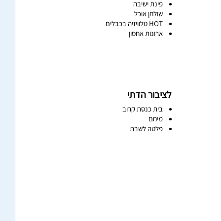
פינת ישיבה
שולחן אוכל
HOT טלוויזיה בכבלים
ארונות אחסון
לציבור הדתי
בית כנסת קרוב
מיחם
פלטה לשבת