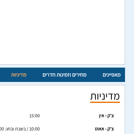
מאפיינים
מחירים וזמינות חדרים
מדיניות
מדיניות
צ‘ק - אין
15:00
צ‘ק - אאוט
10:00 / בשבת ובחג: 12:00