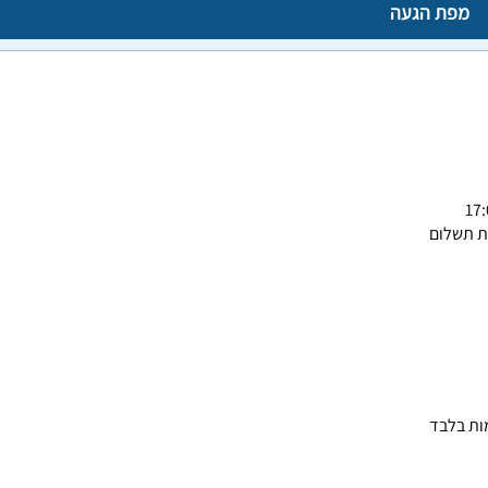
מפת הגעה
ת תשלום
ות בלבד