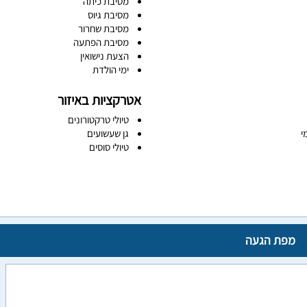
מסיבת כיתה
מסיבת גיוס
מסיבת שחרור
מסיבת הפתעה
הצעת נישואין
ימי הולדת
אטרקציות באיזור
טיולי טרקטורונים
י
גן שעשועים
טיולי סוסים
מפת הגעה