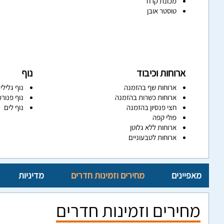
מכונת קרח
טוסטר אובן
ארוחות וכיבוד
נוף
ארוחות שף בהזמנה
נוף גלילי
ארוחות כשרות בהזמנה
נוף פנורמ
חצי פנסיון בהזמנה
נוף לים
פולי קפה
ארוחות ללא גלוטן
ארוחות לטבעוניים
מאפיינים
מחירים וזמינות חדרים
מדיניות
מחירים וזמינות חדרים