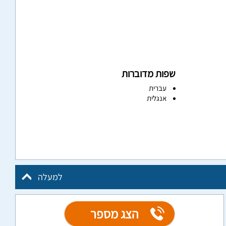
שפות מדוברות
עברית
אנגלית
למעלה
הצג מספר