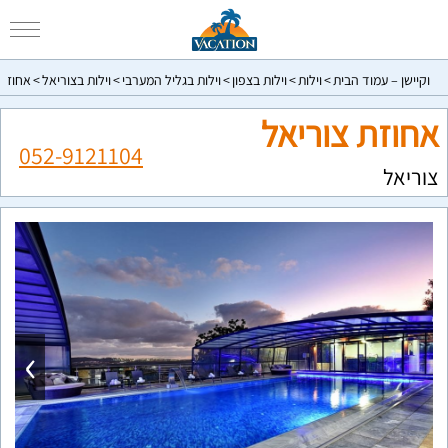
וקיישן – עמוד הבית
וילות
וילות בצפון
וילות בגליל המערבי
וילות בצוריאל
אחוזת 
אחוזת צוריאל
052-9121104
צוריאל
›