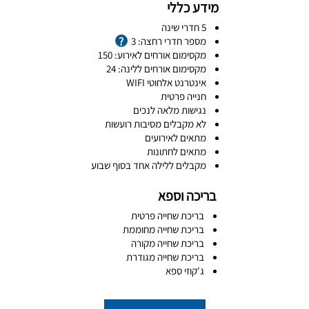
מידע כללי
5 חדרי שינה
מספר חדרי רחצה: 3
מקסימום אורחים לאירוע: 150
מקסימום אורחים ללינה: 24
אינטרנט אלחוטי WIFI
חנייה פרטית
נגישות מלאה לנכים
לא מקבלים מסיבות רועשות
מתאים לאירועים
מתאים לחתונות
מקבלים ללילה אחד בסוף שבוע
בריכה וספא
בריכת שחייה פרטית
בריכת שחייה מחוממת
בריכת שחייה מקורה
בריכת שחייה מגודרת
ג'קוזי ספא