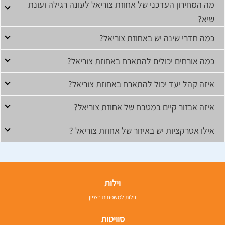
מה המחירון העדכני של אחוזת צוריאל לעונה רגילה ועונת
שיא?
כמה חדרי שינה יש באחוזת צוריאל?
כמה אורחים יכולים להתארח באחוזת צוריאל?
איזה קהל יעד יכול להתארח באחוזת צוריאל?
איזה אבזור קיים במטבח של אחוזת צוריאל?
אילו אטרקציות יש באיזור של אחוזת צוריאל ?
וילות
וילות למשפחות בצפון
סוויטות