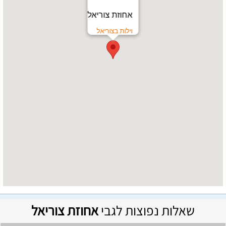
אחוזת צוריאל
וילות בצוריאל
שאלות נפוצות לגבי
אחוזת צוריאל