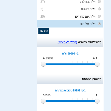
וילות גדולות
(27)
וילות קטנות
(2)
וילות עם מחירים
(25)
וילות על הים
הצג עוד
מחיר ללילה בסופ“ש
(החלף לאמצ“ש)
1 - 99999 ש"ח
99999 ₪
1 ₪
מקומות במתחם
1 עד 99999
מקומות במתחם
99999
1