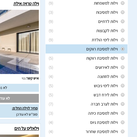
וילות למשפחות
(9)
וילה טרויה אילת
וילות למסיבות
(3)
וילות לדתיים
(9)
וילות לקבוצות
(9)
וילות לימי הולדת
(9)
וילות למסיבת רווקים
וילות למסיבת רווקות
(5)
וילות לאירועים
(5)
וילות לחתונה
(4)
איש קשר:
נוי
וילות לימי גיבוש
(5)
לא נמ
וילות לירח דבש
(5)
לא עודכ
וילות לערב חברה
(7)
מחיר לוילה החל מ:
וילות למסיבת כיתה
(3)
סופ"ש לא עודכן
וילות למסיבת גיוס
(4)
וילאליס על הים
וילות למסיבת שחרור
(4)