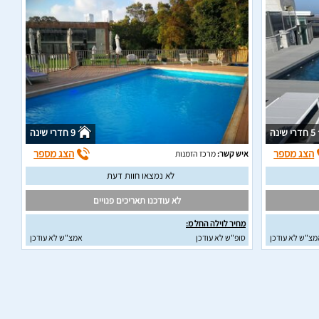
5 חדרי שינה
9 חדרי שינה
הצג מספר
הצג מספר
איש קשר:
מרכז הזמנות
לא נמצאו חוות דעת
לא עודכנו תאריכים פנויים
מחיר לוילה החל מ:
מצ"ש לא עודכן
סופ"ש לא עודכן
אמצ"ש לא עודכן