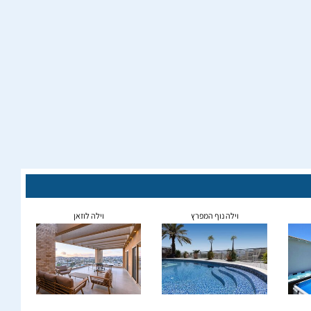
וילה נוף המפרץ
וילה לוזאן