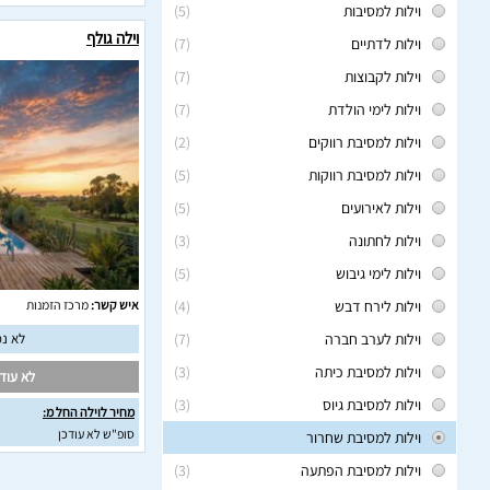
וילות למסיבות
(5)
וילה גולף
וילות לדתיים
(7)
וילות לקבוצות
(7)
וילות לימי הולדת
(7)
וילות למסיבת רווקים
(2)
וילות למסיבת רווקות
(5)
וילות לאירועים
(5)
וילות לחתונה
(3)
וילות לימי גיבוש
(5)
וילות לירח דבש
(4)
איש קשר:
מרכז הזמנות
וילות לערב חברה
(7)
לא נמ
וילות למסיבת כיתה
(3)
לא עודכ
וילות למסיבת גיוס
(3)
מחיר לוילה החל מ:
סופ"ש לא עודכן
וילות למסיבת שחרור
וילות למסיבת הפתעה
(3)