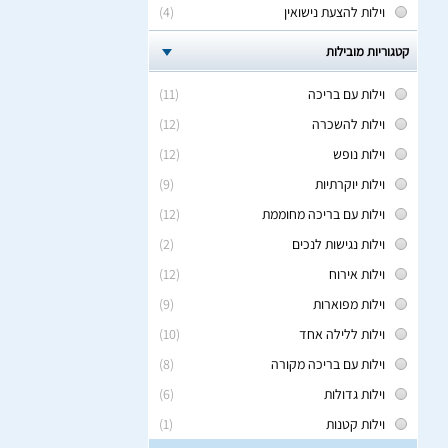
וילות להצעת נישואין
(4)
קטגוריות מובילות
וילות עם בריכה
(11)
וילות להשכרה
(12)
וילות נופש
(12)
וילות יוקרתיות
(9)
וילות עם בריכה מחוממת
(12)
וילות נגישות לנכים
(2)
וילות אירוח
(12)
וילות מפוארות
(9)
וילות ללילה אחד
(10)
וילות עם בריכה מקורה
(8)
וילות גדולות
(6)
וילות קטנות
(1)