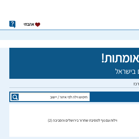
אהבתי
רכז
וילות עם נוף למסיבת שחרור בירושלים והסביבה
(2)