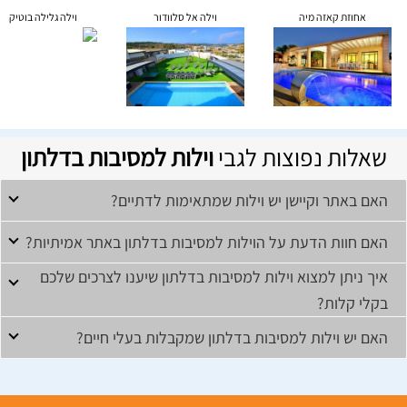
אחוזת קאזה מיה
וילה אל סלוודור
וילה גלילה בוטיק
שאלות נפוצות לגבי
וילות למסיבות בדלתון
האם באתר וקיישן יש וילות שמתאימות לדתיים?
האם חוות הדעת על הוילות למסיבות בדלתון באתר אמיתיות?
איך ניתן למצוא וילות למסיבות בדלתון שיענו לצרכים שלכם
בקלי קלות?
האם יש וילות למסיבות בדלתון שמקבלות בעלי חיים?