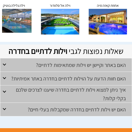
אחוזת קאזה מיה
וילה אל סלוודור
וילה גלילה בוטיק
שאלות נפוצות לגבי
וילות לדתיים בחדרה
האם באתר וקיישן יש וילות שמתאימות לדתיים?
האם חוות הדעת על הוילות לדתיים בחדרה באתר אמיתיות?
איך ניתן למצוא וילות לדתיים בחדרה שיענו לצרכים שלכם
בקלי קלות?
האם יש וילות לדתיים בחדרה שמקבלות בעלי חיים?