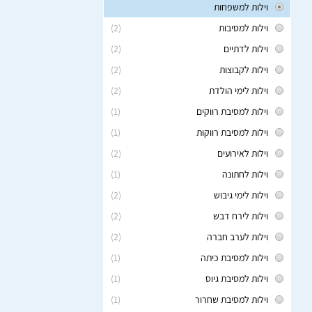
וילות למשפחות
וילות למסיבות
(2)
וילות לדתיים
(2)
וילות לקבוצות
(2)
וילות לימי הולדת
(2)
וילות למסיבת רווקים
(1)
וילות למסיבת רווקות
(1)
וילות לאירועים
(2)
וילות לחתונה
(1)
וילות לימי גיבוש
(2)
וילות לירח דבש
(2)
וילות לערב חברה
(2)
וילות למסיבת כיתה
(1)
וילות למסיבת גיוס
(1)
וילות למסיבת שחרור
(1)