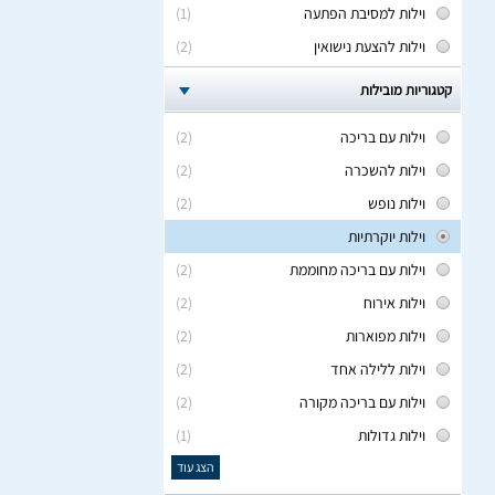
וילות למסיבת הפתעה
(1)
וילות להצעת נישואין
(2)
קטגוריות מובילות
וילות עם בריכה
(2)
וילות להשכרה
(2)
וילות נופש
(2)
וילות יוקרתיות
וילות עם בריכה מחוממת
(2)
וילות אירוח
(2)
וילות מפוארות
(2)
וילות ללילה אחד
(2)
וילות עם בריכה מקורה
(2)
וילות גדולות
(1)
הצג עוד