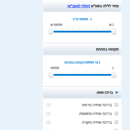
מחיר ללילה בסופ“ש
(החלף לאמצ“ש)
1 - 99999 ש"ח
99999 ₪
1 ₪
מקומות במתחם
1 עד 99999
מקומות במתחם
99999
1
בריכה וספא
בריכת שחייה פרטית
(
2
)
בריכת שחייה מחוממת
(
2
)
בריכת שחייה מקורה
(
2
)