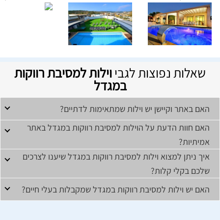
שאלות נפוצות לגבי
וילות למסיבת רווקות
במגדל
האם באתר וקיישן יש וילות שמתאימות לדתיים?
האם חוות הדעת על הוילות למסיבת רווקות במגדל באתר
אמיתיות?
איך ניתן למצוא וילות למסיבת רווקות במגדל שיענו לצרכים
שלכם בקלי קלות?
האם יש וילות למסיבת רווקות במגדל שמקבלות בעלי חיים?