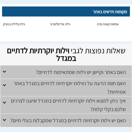
מקומות חדשים באתר
אחוזת קאזה מיה
וילה אל סלוודור
וילה גלילה בוטיק
שאלות נפוצות לגבי
וילות יוקרתיות לדתיים
במגדל
האם באתר וקיישן יש וילות שמתאימות לדתיים?
האם חוות הדעת על הוילות יוקרתיות לדתיים במגדל באתר
אמיתיות?
איך ניתן למצוא וילות יוקרתיות לדתיים במגדל שיענו לצרכים
שלכם בקלי קלות?
האם יש וילות יוקרתיות לדתיים במגדל שמקבלות בעלי חיים?