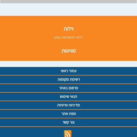
וילות
וילות למשפחות בצפון
סוויטות
עמוד ראשי
רשימת מקומות
פרסום באתר
תנאי שימוש
מדיניות פרטיות
מפת אתר
צור קשר