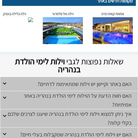
מקומות חדשים באתר
אחוזת קאזה מיה
וילה אל סלוודור
וילה גלילה בוטיק
שאלות נפוצות לגבי
וילות לימי הולדת
בנהריה
האם באתר וקיישן יש וילות שמתאימות לדתיים?
האם חוות הדעת על הוילות לימי הולדת בנהריה באתר
אמיתיות?
איך ניתן למצוא וילות לימי הולדת בנהריה שיענו לצרכים שלכם
בקלי קלות?
האם יש וילות לימי הולדת בנהריה שמקבלות בעלי חיים?