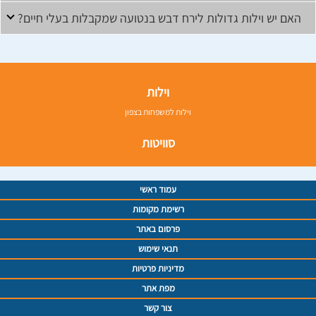
האם יש וילות גדולות לירח דבש בנטועה שמקבלות בעלי חיים?
וילות
וילות למשפחות בצפון
סוויטות
עמוד ראשי
רשימת מקומות
פרסום באתר
תנאי שימוש
מדיניות פרטיות
מפת אתר
צור קשר