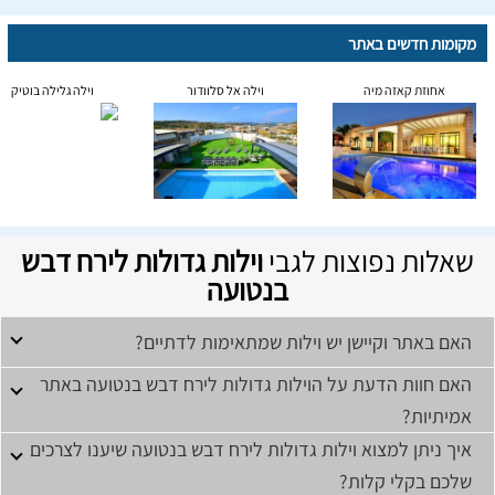
מקומות חדשים באתר
אחוזת קאזה מיה
וילה אל סלוודור
וילה גלילה בוטיק
שאלות נפוצות לגבי
וילות גדולות לירח דבש
בנטועה
האם באתר וקיישן יש וילות שמתאימות לדתיים?
האם חוות הדעת על הוילות גדולות לירח דבש בנטועה באתר
אמיתיות?
איך ניתן למצוא וילות גדולות לירח דבש בנטועה שיענו לצרכים
שלכם בקלי קלות?