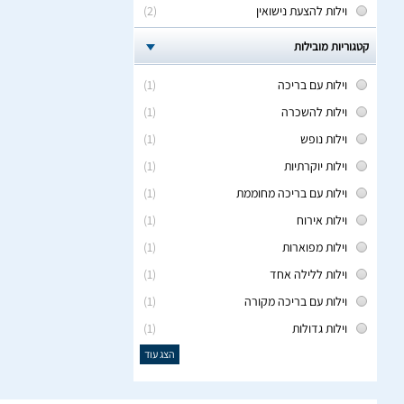
וילות להצעת נישואין
(2)
קטגוריות מובילות
וילות עם בריכה
(1)
וילות להשכרה
(1)
וילות נופש
(1)
וילות יוקרתיות
(1)
וילות עם בריכה מחוממת
(1)
וילות אירוח
(1)
וילות מפוארות
(1)
וילות ללילה אחד
(1)
וילות עם בריכה מקורה
(1)
וילות גדולות
(1)
הצג עוד