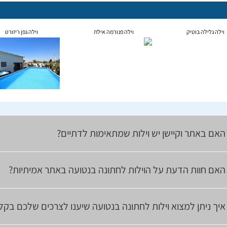
וילה גלילה בוטיק
וילה פנורמה אילת
וילה גפן ריזורט
האם באתר וקיישן יש וילות שמתאימות לדתיים?
האם חוות הדעת על הוילות לחתונה בנטועה באתר אמיתיות?
איך ניתן למצוא וילות לחתונה בנטועה שיענו לצרכים שלכם בקל