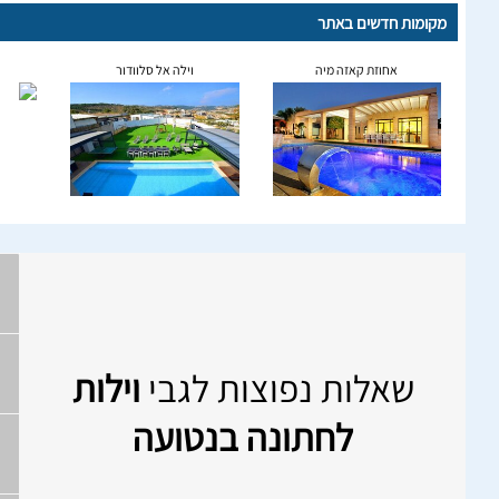
מקומות חדשים באתר
אחוזת קאזה מיה
וילה אל סלוודור
שאלות נפוצות לגבי
וילות
לחתונה בנטועה