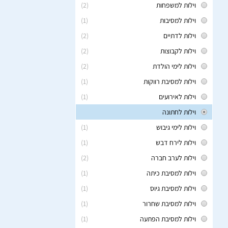
וילות למשפחות
(2)
וילות למסיבות
(1)
וילות לדתיים
(2)
וילות לקבוצות
(2)
וילות לימי הולדת
(2)
וילות למסיבת רווקות
(1)
וילות לאירועים
(1)
וילות לחתונה
וילות לימי גיבוש
(1)
וילות לירח דבש
(1)
וילות לערב חברה
(2)
וילות למסיבת כיתה
(1)
וילות למסיבת גיוס
(1)
וילות למסיבת שחרור
(1)
וילות למסיבת הפתעה
(1)