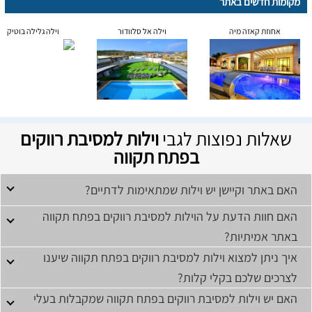
מקומות חדשים באתר
אחוזת קאזה מיה
וילה אל סלוודור
וילה גלילה בוטיק
שאלות נפוצות לגבי
וילות למסיבת רווקים
בפתח תקווה
האם באתר וקיישן יש וילות שמתאימות לדתיים?
האם חוות הדעת על הוילות למסיבת רווקים בפתח תקווה
באתר אמיתיות?
איך ניתן למצוא וילות למסיבת רווקים בפתח תקווה שיענו
לצרכים שלכם בקלי קלות?
האם יש וילות למסיבת רווקים בפתח תקווה שמקבלות בעלי