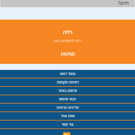
חיים?
וילות
וילות למשפחות בצפון
סוויטות
עמוד ראשי
רשימת מקומות
פרסום באתר
תנאי שימוש
מדיניות פרטיות
מפת אתר
צור קשר