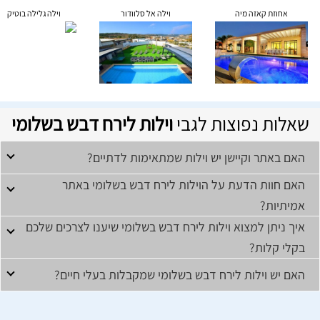
אחוזת קאזה מיה
וילה אל סלוודור
וילה גלילה בוטיק
שאלות נפוצות לגבי
וילות לירח דבש בשלומי
האם באתר וקיישן יש וילות שמתאימות לדתיים?
האם חוות הדעת על הוילות לירח דבש בשלומי באתר
אמיתיות?
איך ניתן למצוא וילות לירח דבש בשלומי שיענו לצרכים שלכם
בקלי קלות?
האם יש וילות לירח דבש בשלומי שמקבלות בעלי חיים?