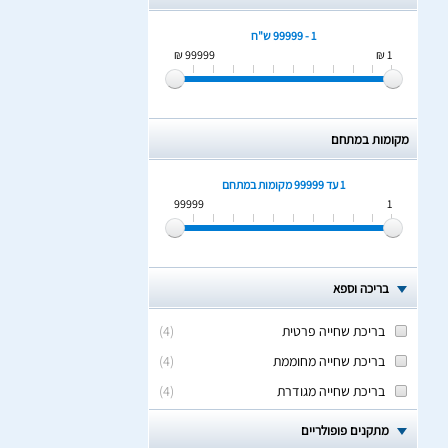
1 - 99999 ש"ח
99999 ₪
1 ₪
מקומות במתחם
1 עד 99999
מקומות במתחם
99999
1
בריכה וספא
בריכת שחייה פרטית
(
4
)
בריכת שחייה מחוממת
(
4
)
בריכת שחייה מגודרת
(
4
)
מתקנים פופולריים