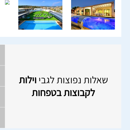
שאלות נפוצות לגבי
וילות
לקבוצות בטפחות