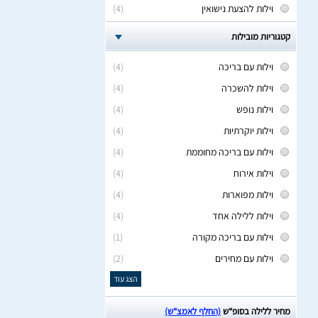
וילות להצעת נישואין
(4)
קטגוריות מובילות
וילות עם בריכה
(4)
וילות להשכרה
(4)
וילות נופש
(4)
וילות יוקרתיות
(4)
וילות עם בריכה מחוממת
(4)
וילות אירוח
(4)
וילות מפוארות
(4)
וילות ללילה אחד
(4)
וילות עם בריכה מקורה
(1)
וילות עם מחירים
(2)
הצג עוד
מחיר ללילה בסופ“ש
(החלף לאמצ“ש)