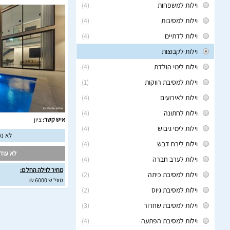
וילות למשפחות
(4)
וילות למסיבות
(4)
וילות לדתיים
(4)
וילות לקבוצות
וילות לימי הולדת
(4)
וילות למסיבת רווקות
(1)
וילות לאירועים
(4)
וילות לחתונה
(4)
איש קשר:
ציון
וילות לימי גיבוש
(4)
לא נמ
וילות לירח דבש
(4)
לא עודכ
וילות לערב חברה
(4)
מחיר לוילה החל מ:
וילות למסיבת כיתה
(2)
סופ"ש 6000 ₪
וילות למסיבת גיוס
(2)
וילות למסיבת שחרור
(3)
וילות למסיבת הפתעה
(4)