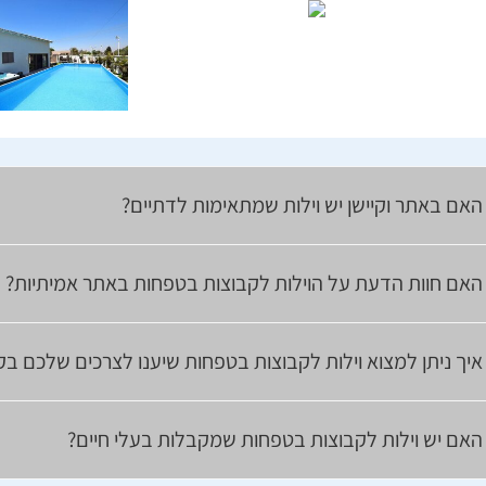
האם באתר וקיישן יש וילות שמתאימות לדתיים?
האם חוות הדעת על הוילות לקבוצות בטפחות באתר אמיתיות?
איך ניתן למצוא וילות לקבוצות בטפחות שיענו לצרכים שלכם בק
האם יש וילות לקבוצות בטפחות שמקבלות בעלי חיים?