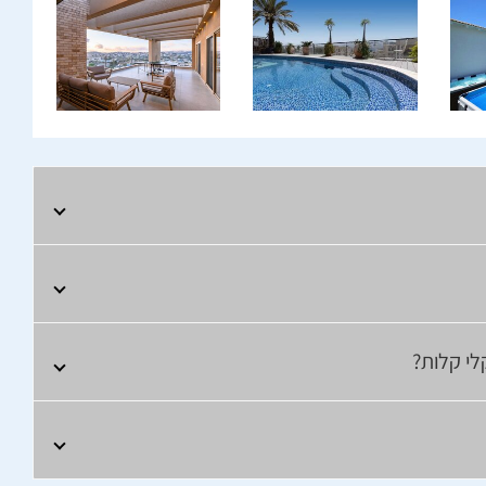
לי קלות?