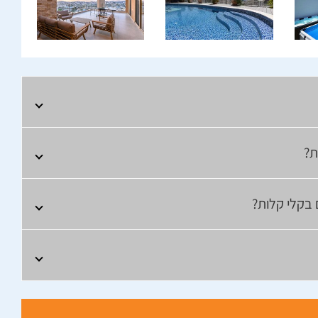
ת?
 בקלי קלות?