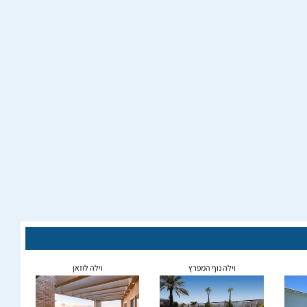
וילה נוף המפרץ
וילה לוזאן