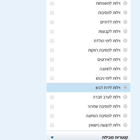
וילות למשפחות
(1)
וילות למסיבות
(1)
וילות לדתיים
(1)
וילות לקבוצות
(1)
וילות לימי הולדת
(1)
וילות למסיבת רווקות
(1)
וילות לאירועים
(1)
וילות לחתונה
(1)
וילות לימי גיבוש
(1)
וילות לירח דבש
וילות לערב חברה
(1)
וילות למסיבת שחרור
(1)
וילות למסיבת הפתעה
(1)
וילות להצעת נישואין
(1)
קטגוריות מובילות