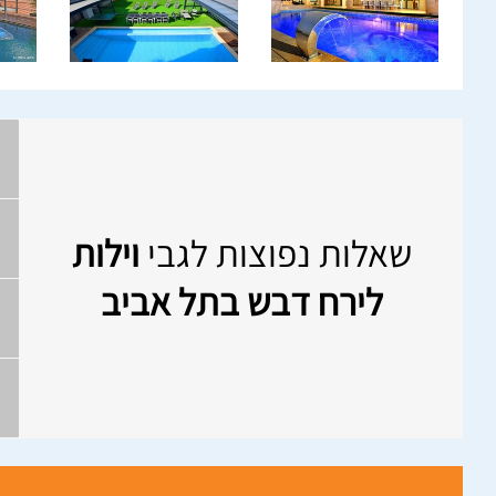
שאלות נפוצות לגבי
וילות
לירח דבש בתל אביב