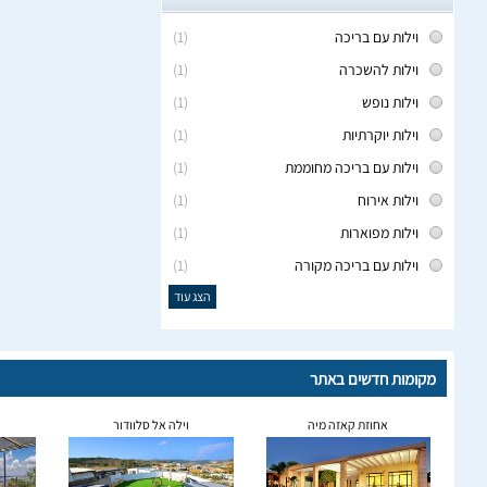
וילות עם בריכה
(1)
וילות להשכרה
(1)
וילות נופש
(1)
וילות יוקרתיות
(1)
וילות עם בריכה מחוממת
(1)
וילות אירוח
(1)
וילות מפוארות
(1)
וילות עם בריכה מקורה
(1)
הצג עוד
מקומות חדשים באתר
אחוזת קאזה מיה
וילה אל סלוודור