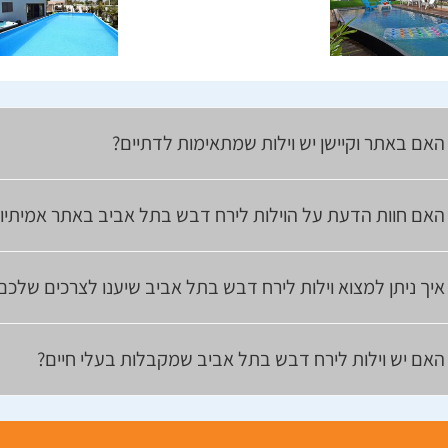
האם באתר וקיישן יש וילות שמתאימות לדתיים?
האם חוות הדעת על הוילות לירח דבש בתל אביב באתר אמיתיו
איך ניתן למצוא וילות לירח דבש בתל אביב שיענו לצרכים שלכם
האם יש וילות לירח דבש בתל אביב שמקבלות בעלי חיים?