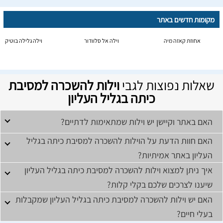
מקומות חדשים באתר
אחוזת קאזה מיה
וילה אל סלוודור
וילה גלילה בוטיק
שאלות נפוצות לגבי
וילות להשכרה למסיבת
כיתה בגליל העליון
האם באתר וקיישן יש וילות שמתאימות לדתיים?
האם חוות הדעת על הוילות להשכרה למסיבת כיתה בגליל
העליון באתר אמיתיות?
איך ניתן למצוא וילות להשכרה למסיבת כיתה בגליל העליון
שיענו לצרכים שלכם בקלי קלות?
האם יש וילות להשכרה למסיבת כיתה בגליל העליון שמקבלות
בעלי חיים?