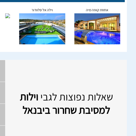
אחוזת קאזה מיה
וילה אל סלוודור
שאלות נפוצות לגבי
וילות
למסיבת שחרור ביבנאל