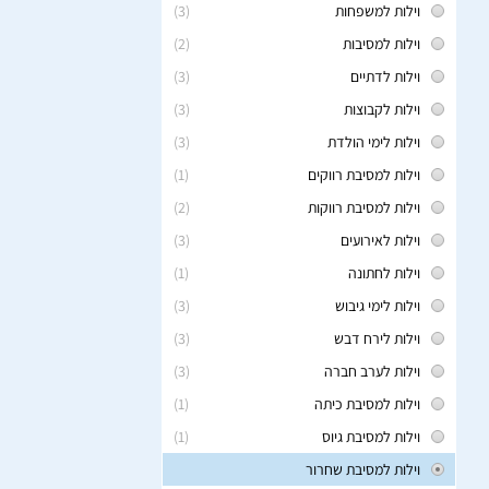
וילות למשפחות
(3)
וילות למסיבות
(2)
וילות לדתיים
(3)
וילות לקבוצות
(3)
וילות לימי הולדת
(3)
וילות למסיבת רווקים
(1)
וילות למסיבת רווקות
(2)
וילות לאירועים
(3)
וילות לחתונה
(1)
וילות לימי גיבוש
(3)
וילות לירח דבש
(3)
וילות לערב חברה
(3)
וילות למסיבת כיתה
(1)
וילות למסיבת גיוס
(1)
וילות למסיבת שחרור