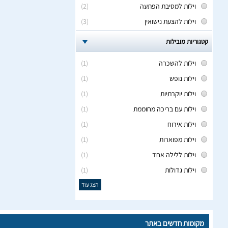
וילות למסיבת הפתעה
(2)
וילות להצעת נישואין
(3)
קטגוריות מובילות
וילות להשכרה
(1)
וילות נופש
(1)
וילות יוקרתיות
(1)
וילות עם בריכה מחוממת
(1)
וילות אירוח
(1)
וילות מפוארות
(1)
וילות ללילה אחד
(1)
וילות גדולות
(1)
הצג עוד
מקומות חדשים באתר