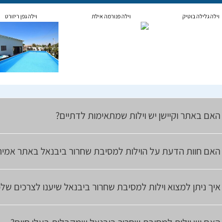
וילה גלילה בוטיק
וילה פנורמה אילת
וילה גפן ריזורט
האם באתר וקיישן יש וילות שמתאימות לדתיים?
האם חוות הדעת על הוילות למסיבת שחרור ביבנאל באתר אמית
איך ניתן למצוא וילות למסיבת שחרור ביבנאל שיענו לצרכים של