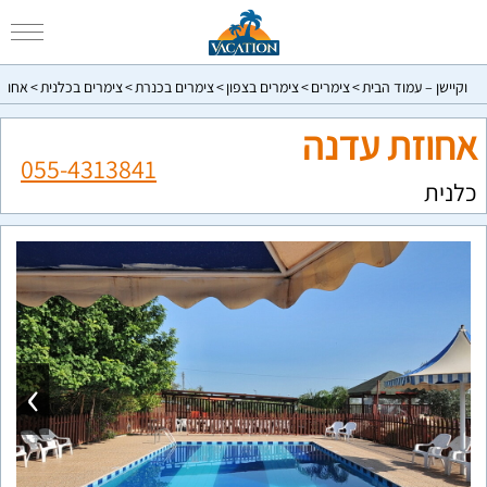
וקיישן – עמוד הבית
צימרים
צימרים בצפון
צימרים בכנרת
צימרים בכלנית
אחוזת
אחוזת עדנה
055-4313841
כלנית
›