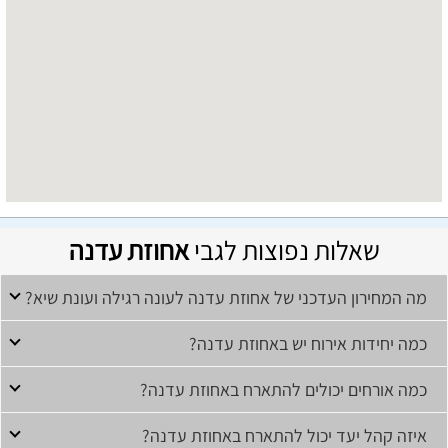
שאלות נפוצות לגבי
אחוזת עדנה
מה המחירון העדכני של אחוזת עדנה לעונה רגילה ועונת שיא?
כמה יחידות אירוח יש באחוזת עדנה?
כמה אורחים יכולים להתארח באחוזת עדנה?
איזה קהל יעד יכול להתארח באחוזת עדנה?