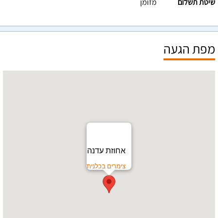
שיטת תשלום
מזומן
מפת הגעה
אחוזת עדנה
צימרים בכלנית