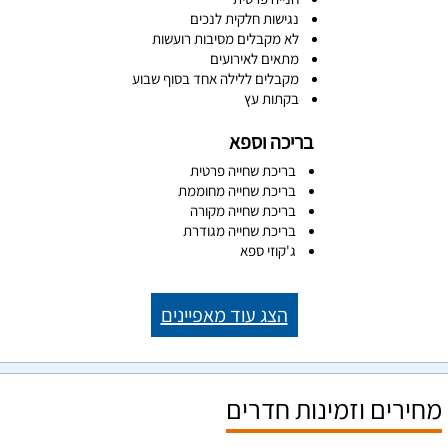
נגישות חלקית לנכים
לא מקבלים מסיבות רועשות
מתאים לאירועים
מקבלים ללילה אחד בסוף שבוע
בקתות עץ
בריכה וספא
בריכת שחייה פרטית
בריכת שחייה מחוממת
בריכת שחייה מקורה
בריכת שחייה מגודרת
ג'קוזי ספא
הצג עוד מאפיינים
מחירים וזמינות חדרים