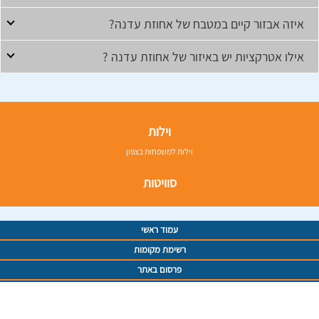
איזה אבזור קיים במטבח של אחוזת עדנה?
אילו אטרקציות יש באיזור של אחוזת עדנה ?
וילות
וילות למשפחות בצפון
סוויטות
עמוד ראשי
רשימת מקומות
פרסום באתר
תנאי שימוש
מדיניות פרטיות