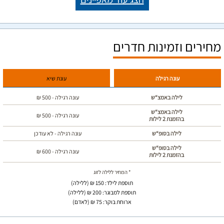
מחירים וזמינות חדרים
עונה רגילה
עונת שיא
לילה באמצ“ש
עונה רגילה -
500
₪
לילה באמצ“ש
עונה רגילה -
500
₪
בהזמנת 2 לילות
לילה בסופ“ש
עונה רגילה - לא עודכן
לילה בסופ“ש
עונה רגילה -
600
₪
בהזמנת 2 לילות
* המחיר ללילה לזוג
תוספת לילד: 150 ₪ (ללילה)
תוספת למבוגר: 200 ₪ (ללילה)
ארוחת בוקר: 75 ₪ (לאדם)