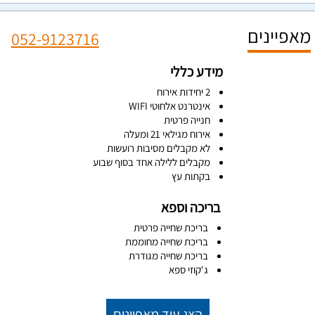
מאפיינים
052-9123716
מידע כללי
2 יחידות אירוח
אינטרנט אלחוטי WIFI
חנייה פרטית
אירוח מגילאי 21 ומעלה
לא מקבלים מסיבות רועשות
מקבלים ללילה אחד בסוף שבוע
בקתות עץ
בריכה וספא
בריכת שחייה פרטית
בריכת שחייה מחוממת
בריכת שחייה מגודרת
ג'קוזי ספא
הצג עוד מאפיינים