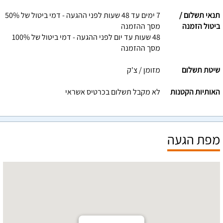
תנאי תשלום /
7 ימים עד 48 שעות לפני ההגעה - דמי ביטול של 50%
ביטול הזמנה
מסך ההזמנה
48 שעות עד יום לפני ההגעה - דמי ביטול של 100%
מסך ההזמנה
שיטת תשלום
מזומן / צ'ק
האותיות הקטנות
לא מקבל תשלום בכרטיס אשראי
מפת הגעה