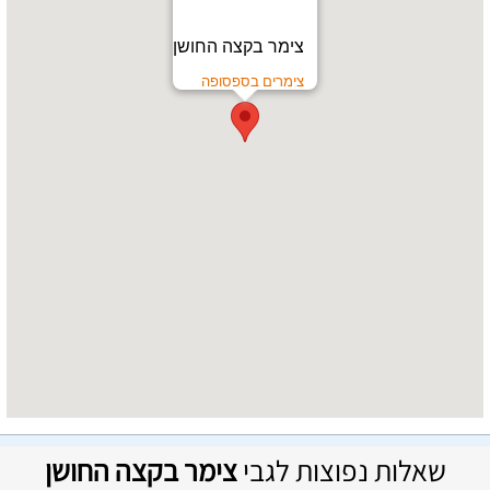
צימר בקצה החושן
צימרים בספסופה
שאלות נפוצות לגבי
צימר בקצה החושן