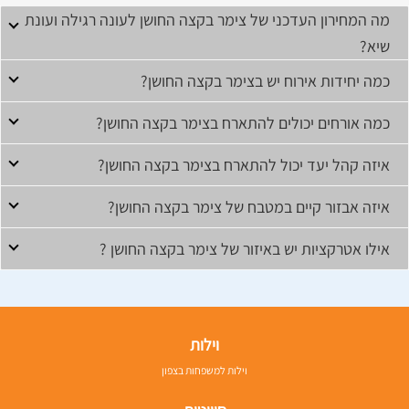
מה המחירון העדכני של צימר בקצה החושן לעונה רגילה ועונת
שיא?
כמה יחידות אירוח יש בצימר בקצה החושן?
כמה אורחים יכולים להתארח בצימר בקצה החושן?
איזה קהל יעד יכול להתארח בצימר בקצה החושן?
איזה אבזור קיים במטבח של צימר בקצה החושן?
אילו אטרקציות יש באיזור של צימר בקצה החושן ?
וילות
וילות למשפחות בצפון