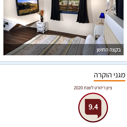
בקצה החושן
מגני הוקרה
ציון ריזורט לשנת 2020
9.4