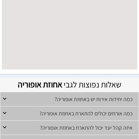
שאלות נפוצות לגבי
אחוזת אופוריה
כמה יחידות אירוח יש באחוזת אופוריה?
כמה אורחים יכולים להתארח באחוזת אופוריה?
איזה קהל יעד יכול להתארח באחוזת אופוריה?