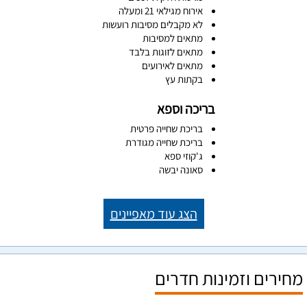
אירוח מגילאי 21 ומעלה
לא מקבלים מסיבות רועשות
מתאים למסיבות
מתאים לזוגות בלבד
מתאים לאירועים
בקתות עץ
בריכה וספא
בריכת שחייה פרטית
בריכת שחייה מגודרת
ג'קוזי ספא
סאונה יבשה
הצג עוד מאפיינים
מחירים וזמינות חדרים