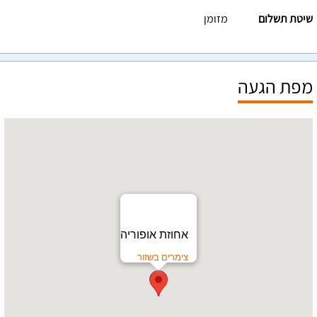
שיטת תשלום
מזומן
מפת הגעה
אחוזת אופוריה
צימרים בשזור