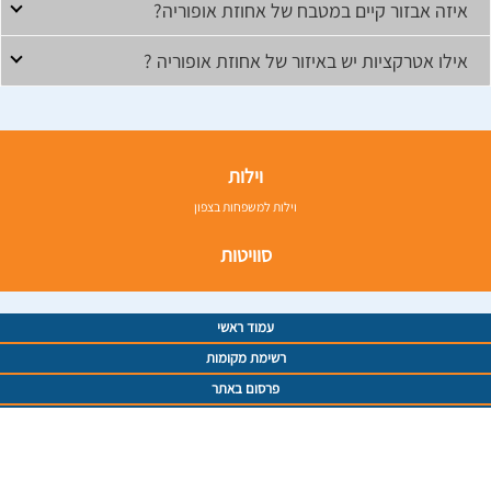
איזה אבזור קיים במטבח של אחוזת אופוריה?
אילו אטרקציות יש באיזור של אחוזת אופוריה ?
וילות
וילות למשפחות בצפון
סוויטות
עמוד ראשי
רשימת מקומות
פרסום באתר
תנאי שימוש
מדיניות פרטיות
מפת אתר