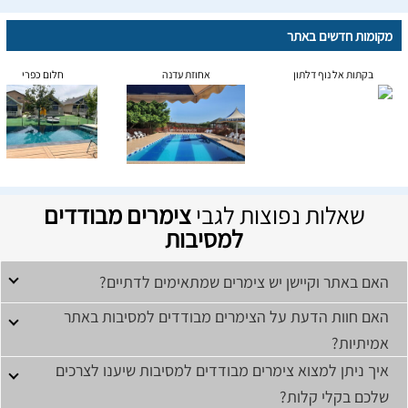
מקומות חדשים באתר
בקתות אל נוף דלתון
אחוזת עדנה
חלום כפרי
שאלות נפוצות לגבי
צימרים מבודדים
למסיבות
האם באתר וקיישן יש צימרים שמתאימים לדתיים?
האם חוות הדעת על הצימרים מבודדים למסיבות באתר
אמיתיות?
איך ניתן למצוא צימרים מבודדים למסיבות שיענו לצרכים
שלכם בקלי קלות?