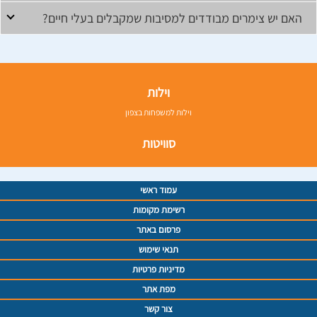
האם יש צימרים מבודדים למסיבות שמקבלים בעלי חיים?
וילות
וילות למשפחות בצפון
סוויטות
עמוד ראשי
רשימת מקומות
פרסום באתר
תנאי שימוש
מדיניות פרטיות
מפת אתר
צור קשר