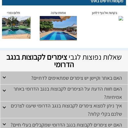
מקומות חדשים באתר
בקתות אל נוף דלתון
אחוזת עדנה
חלום כפרי
שאלות נפוצות לגבי
צימרים לקבוצות בנגב
הדרומי
האם באתר וקיישן יש צימרים שמתאימים לדתיים?
האם חוות הדעת על הצימרים לקבוצות בנגב הדרומי באתר
אמיתיות?
איך ניתן למצוא צימרים לקבוצות בנגב הדרומי שיענו לצרכים
שלכם בקלי קלות?
האם יש צימרים לקבוצות בנגב הדרומי שמקבלים בעלי חיים?