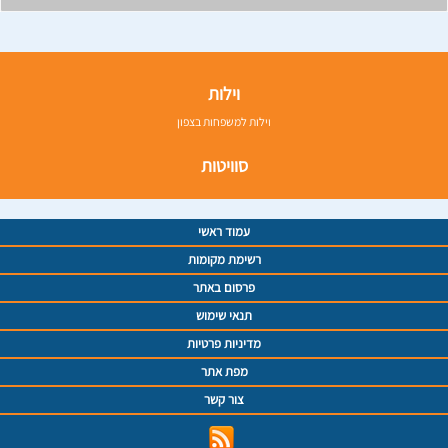
וילות
וילות למשפחות בצפון
סוויטות
עמוד ראשי
רשימת מקומות
פרסום באתר
תנאי שימוש
מדיניות פרטיות
מפת אתר
צור קשר