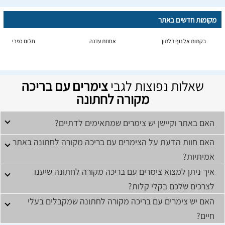
מקומות חדשים באתר
בקתות אל נוף דלתון
אחוזת עדנה
חלום כפרי
שאלות נפוצות לגבי
צימרים עם בריכה
מקורה לחתונה
האם באתר וקיישן יש צימרים שמתאימים לדתיים?
האם חוות הדעת על הצימרים עם בריכה מקורה לחתונה באתר
אמיתיות?
איך ניתן למצוא צימרים עם בריכה מקורה לחתונה שיענו
לצרכים שלכם בקלי קלות?
האם יש צימרים עם בריכה מקורה לחתונה שמקבלים בעלי
חיים?