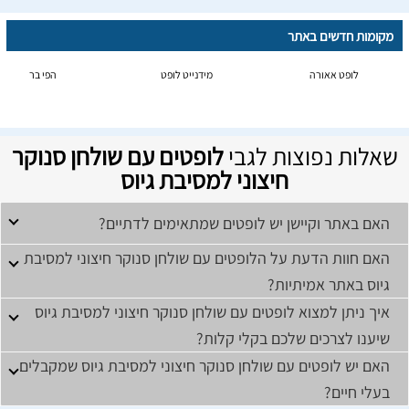
מקומות חדשים באתר
לופט אאורה
מידנייט לופט
הפי בר
שאלות נפוצות לגבי
לופטים עם שולחן סנוקר
חיצוני למסיבת גיוס
האם באתר וקיישן יש לופטים שמתאימים לדתיים?
האם חוות הדעת על הלופטים עם שולחן סנוקר חיצוני למסיבת
גיוס באתר אמיתיות?
איך ניתן למצוא לופטים עם שולחן סנוקר חיצוני למסיבת גיוס
שיענו לצרכים שלכם בקלי קלות?
האם יש לופטים עם שולחן סנוקר חיצוני למסיבת גיוס שמקבלים
בעלי חיים?