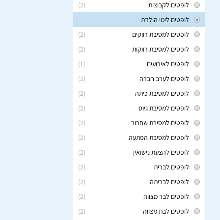
לופטים לקבוצות
(2)
לופטים לימי הולדת
לופטים למסיבת רווקים
(2)
לופטים למסיבת רווקות
(2)
לופטים לאירועים
(1)
לופטים לערב חברה
(2)
לופטים למסיבת כיתה
(2)
לופטים למסיבת גיוס
(2)
לופטים למסיבת שחרור
(2)
לופטים למסיבת הפתעה
(2)
לופטים להצעת נישואין
(2)
לופטים לברית
(2)
לופטים לבריתה
(2)
לופטים לבר מצווה
(2)
לופטים לבת מצווה
(2)