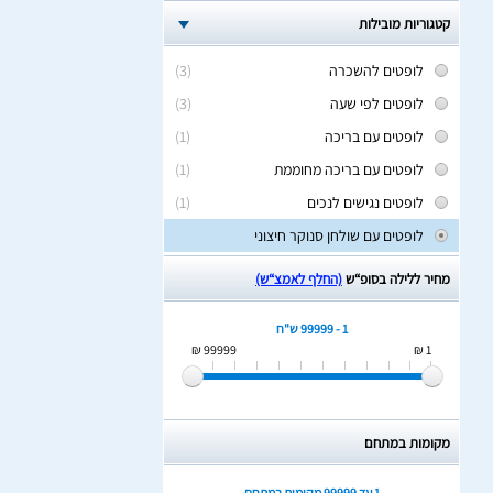
קטגוריות מובילות
לופטים להשכרה
(3)
לופטים לפי שעה
(3)
לופטים עם בריכה
(1)
לופטים עם בריכה מחוממת
(1)
לופטים נגישים לנכים
(1)
לופטים עם שולחן סנוקר חיצוני
מחיר ללילה בסופ“ש
(החלף לאמצ“ש)
1 - 99999 ש"ח
99999 ₪
1 ₪
מקומות במתחם
1 עד 99999
מקומות במתחם