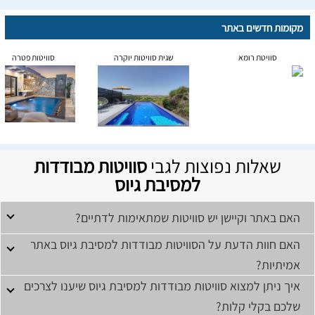
מקומות חדשים באתר
סוויטת רומא
שגית סוויטות יוקרה
סוויטות פטרה
שאלות נפוצות לגבי
סוויטות מבודדות
למסיבת גיוס
האם באתר וקיישן יש סוויטות שמתאימות לדתיים?
האם חוות הדעת על הסוויטות מבודדות למסיבת גיוס באתר
אמיתיות?
איך ניתן למצוא סוויטות מבודדות למסיבת גיוס שיענו לצרכים
שלכם בקלי קלות?