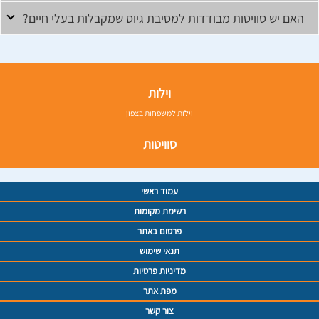
האם יש סוויטות מבודדות למסיבת גיוס שמקבלות בעלי חיים?
וילות
וילות למשפחות בצפון
סוויטות
עמוד ראשי
רשימת מקומות
פרסום באתר
תנאי שימוש
מדיניות פרטיות
מפת אתר
צור קשר